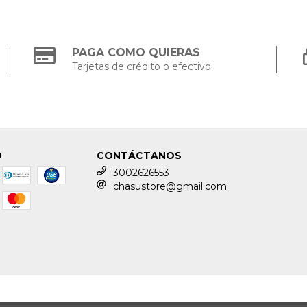
PAGA COMO QUIERAS
Tarjetas de crédito o efectivo
O
CONTÁCTANOS
3002626553
chasustore@gmail.com