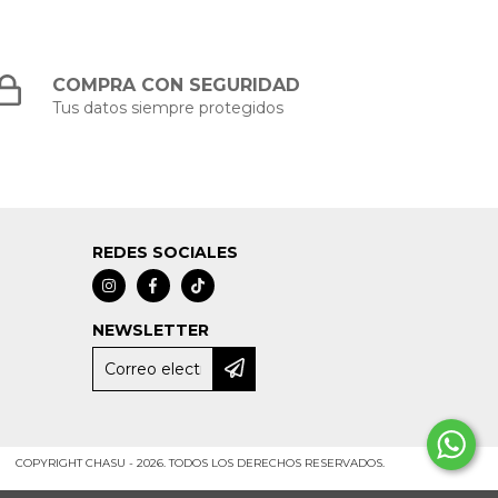
COMPRA CON SEGURIDAD
Tus datos siempre protegidos
REDES SOCIALES
NEWSLETTER
COPYRIGHT CHASU - 2026. TODOS LOS DERECHOS RESERVADOS.