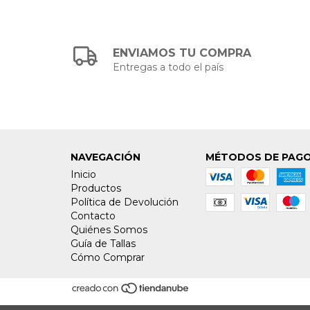
ENVIAMOS TU COMPRA
Entregas a todo el país
NAVEGACIÓN
MÉTODOS DE PAG
Inicio
Productos
Política de Devolución
Contacto
Quiénes Somos
Guía de Tallas
Cómo Comprar