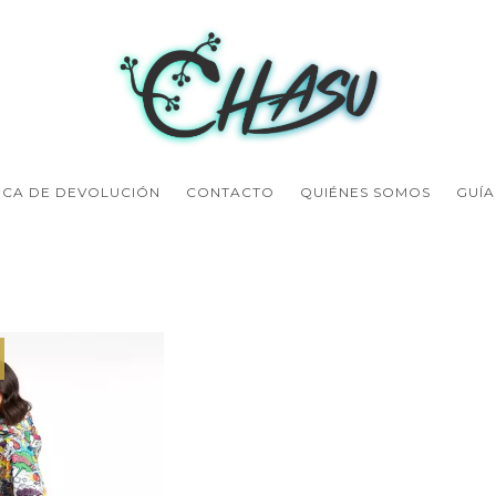
ICA DE DEVOLUCIÓN
CONTACTO
QUIÉNES SOMOS
GUÍA